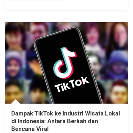
Dampak TikTok ke Industri Wisata Lokal
di Indonesia: Antara Berkah dan
Bencana Viral