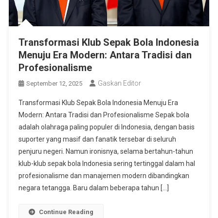
Transformasi Klub Sepak Bola Indonesia
Menuju Era Modern: Antara Tradisi dan
Profesionalisme
Gaskan Editor
September 12, 2025
Transformasi Klub Sepak Bola Indonesia Menuju Era
Modern: Antara Tradisi dan Profesionalisme Sepak bola
adalah olahraga paling populer di Indonesia, dengan basis
suporter yang masif dan fanatik tersebar di seluruh
penjuru negeri. Namun ironisnya, selama bertahun-tahun
klub-klub sepak bola Indonesia sering tertinggal dalam hal
profesionalisme dan manajemen modern dibandingkan
negara tetangga. Baru dalam beberapa tahun […]
Continue Reading