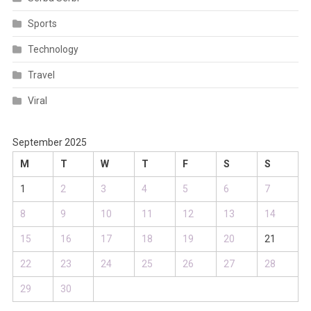
Sports
Technology
Travel
Viral
September 2025
M
T
W
T
F
S
S
1
2
3
4
5
6
7
8
9
10
11
12
13
14
15
16
17
18
19
20
21
22
23
24
25
26
27
28
29
30