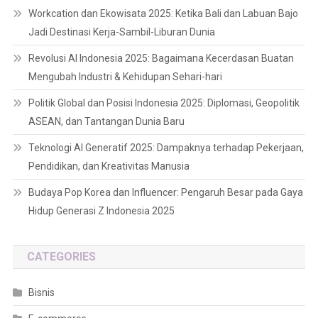
Workcation dan Ekowisata 2025: Ketika Bali dan Labuan Bajo
Jadi Destinasi Kerja-Sambil-Liburan Dunia
Revolusi AI Indonesia 2025: Bagaimana Kecerdasan Buatan
Mengubah Industri & Kehidupan Sehari-hari
Politik Global dan Posisi Indonesia 2025: Diplomasi, Geopolitik
ASEAN, dan Tantangan Dunia Baru
Teknologi AI Generatif 2025: Dampaknya terhadap Pekerjaan,
Pendidikan, dan Kreativitas Manusia
Budaya Pop Korea dan Influencer: Pengaruh Besar pada Gaya
Hidup Generasi Z Indonesia 2025
CATEGORIES
Bisnis