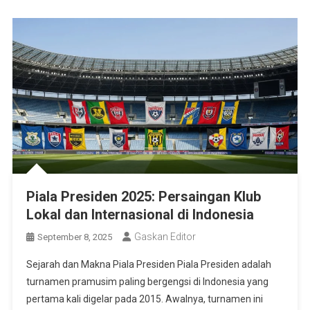
Piala Presiden 2025: Persaingan Klub
Lokal dan Internasional di Indonesia
Gaskan Editor
September 8, 2025
Sejarah dan Makna Piala Presiden Piala Presiden adalah
turnamen pramusim paling bergengsi di Indonesia yang
pertama kali digelar pada 2015. Awalnya, turnamen ini