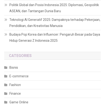
Politik Global dan Posisi Indonesia 2025: Diplomasi, Geopolitik
ASEAN, dan Tantangan Dunia Baru
Teknologi AI Generatif 2025: Dampaknya terhadap Pekerjaan,
Pendidikan, dan Kreativitas Manusia
Budaya Pop Korea dan Influencer: Pengaruh Besar pada Gaya
Hidup Generasi Z Indonesia 2025
CATEGORIES
Bisnis
E-commerce
Fashion
Finance
Game Online