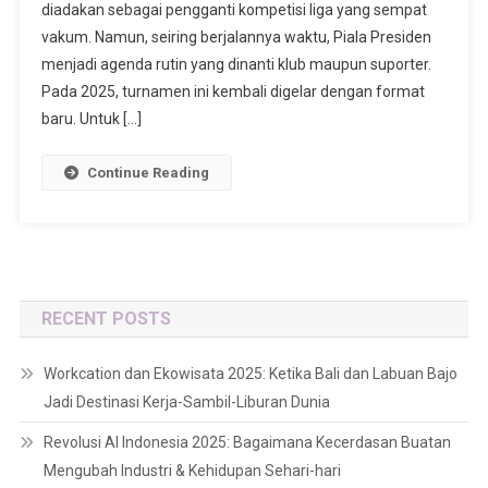
diadakan sebagai pengganti kompetisi liga yang sempat
vakum. Namun, seiring berjalannya waktu, Piala Presiden
menjadi agenda rutin yang dinanti klub maupun suporter.
Pada 2025, turnamen ini kembali digelar dengan format
baru. Untuk […]
Continue Reading
RECENT POSTS
Workcation dan Ekowisata 2025: Ketika Bali dan Labuan Bajo
Jadi Destinasi Kerja-Sambil-Liburan Dunia
Revolusi AI Indonesia 2025: Bagaimana Kecerdasan Buatan
Mengubah Industri & Kehidupan Sehari-hari