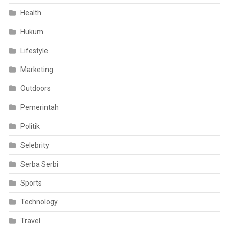
Health
Hukum
Lifestyle
Marketing
Outdoors
Pemerintah
Politik
Selebrity
Serba Serbi
Sports
Technology
Travel