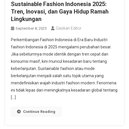
Sustainable Fashion Indonesia 2025:
Tren, Inovasi, dan Gaya Hidup Ramah
Lingkungan
Gaskan Editor
September 8, 2025
Perkembangan Fashion Indonesia di Era Baru Industri
fashion Indonesia di 2025 mengalami perubahan besar.
Jika sebelumnya mode identik dengan tren cepat dan
konsumsi masif, kini muncul kesadaran baru tentang
keberlanjutan. Sustainable fashion atau mode
berkelanjutan menjadi salah satu topik utama yang
mendefinisikan wajah industri fashion modern. Fenomena
ini tidak lepas dari meningkatnya kesadaran global tentang
[…]
Continue Reading