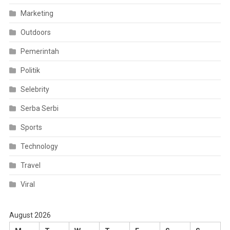
Marketing
Outdoors
Pemerintah
Politik
Selebrity
Serba Serbi
Sports
Technology
Travel
Viral
August 2026