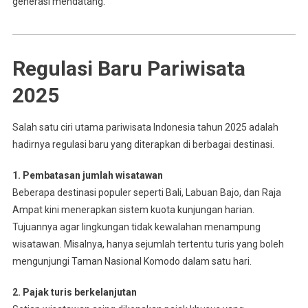
generasi mendatang.
Regulasi Baru Pariwisata
2025
Salah satu ciri utama pariwisata Indonesia tahun 2025 adalah
hadirnya regulasi baru yang diterapkan di berbagai destinasi.
1. Pembatasan jumlah wisatawan
Beberapa destinasi populer seperti Bali, Labuan Bajo, dan Raja
Ampat kini menerapkan sistem kuota kunjungan harian.
Tujuannya agar lingkungan tidak kewalahan menampung
wisatawan. Misalnya, hanya sejumlah tertentu turis yang boleh
mengunjungi Taman Nasional Komodo dalam satu hari.
2. Pajak turis berkelanjutan