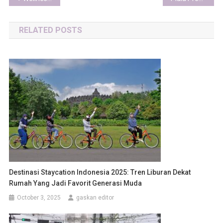
navigation
RELATED POSTS
Destinasi Staycation Indonesia 2025: Tren Liburan Dekat
Rumah Yang Jadi Favorit Generasi Muda
October 3, 2025
gaskan editor