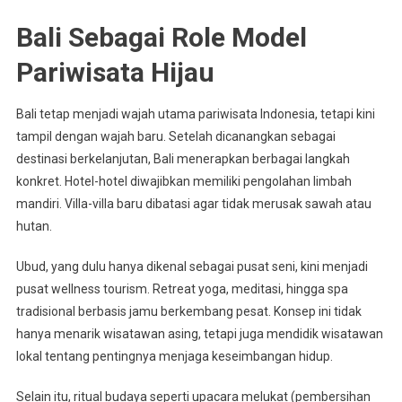
Bali Sebagai Role Model
Pariwisata Hijau
Bali tetap menjadi wajah utama pariwisata Indonesia, tetapi kini
tampil dengan wajah baru. Setelah dicanangkan sebagai
destinasi berkelanjutan, Bali menerapkan berbagai langkah
konkret. Hotel-hotel diwajibkan memiliki pengolahan limbah
mandiri. Villa-villa baru dibatasi agar tidak merusak sawah atau
hutan.
Ubud, yang dulu hanya dikenal sebagai pusat seni, kini menjadi
pusat wellness tourism. Retreat yoga, meditasi, hingga spa
tradisional berbasis jamu berkembang pesat. Konsep ini tidak
hanya menarik wisatawan asing, tetapi juga mendidik wisatawan
lokal tentang pentingnya menjaga keseimbangan hidup.
Selain itu, ritual budaya seperti upacara melukat (pembersihan