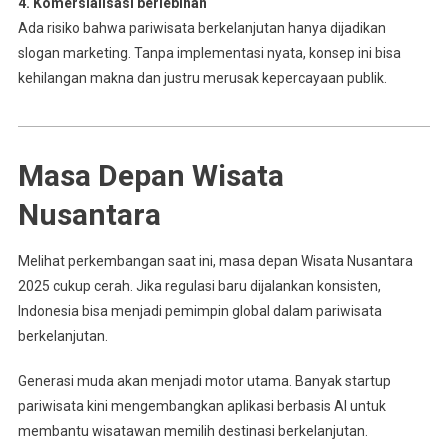
4. Komersialisasi berlebihan
Ada risiko bahwa pariwisata berkelanjutan hanya dijadikan
slogan marketing. Tanpa implementasi nyata, konsep ini bisa
kehilangan makna dan justru merusak kepercayaan publik.
Masa Depan Wisata
Nusantara
Melihat perkembangan saat ini, masa depan Wisata Nusantara
2025 cukup cerah. Jika regulasi baru dijalankan konsisten,
Indonesia bisa menjadi pemimpin global dalam pariwisata
berkelanjutan.
Generasi muda akan menjadi motor utama. Banyak startup
pariwisata kini mengembangkan aplikasi berbasis AI untuk
membantu wisatawan memilih destinasi berkelanjutan.