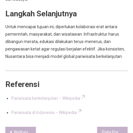
Langkah Selanjutnya
Untuk mencapai tujuan ini, diperlukan kolaborasi erat antara
pemerintah, masyarakat, dan wisatawan. Infrastruktur harus
dibangun merata, edukasi dilakukan terus-menerus, dan
pengawasan ketat agar regulasi berjalan efektif. Jika konsisten,
Nusantara bisa menjadi model global pariwisata berkelanjutan.
Referensi
Pariwisata berkelanjutan – Wikipedia
Pariwisata di Indonesia – Wikipedia
Post
Wellness Tourism Indonesia 2025: Tren Baru Traveling Sehat dan Relaksasi
Piala Presiden 2025: Persaingan Klub Lokal dan Internasional di Indonesia