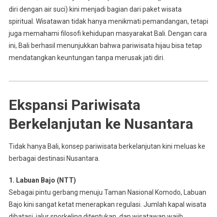
diri dengan air suci) kini menjadi bagian dari paket wisata
spiritual. Wisatawan tidak hanya menikmati pemandangan, tetapi
juga memahami filosofi kehidupan masyarakat Bali. Dengan cara
ini, Bali berhasil menunjukkan bahwa pariwisata hijau bisa tetap
mendatangkan keuntungan tanpa merusak jati diri.
Ekspansi Pariwisata
Berkelanjutan ke Nusantara
Tidak hanya Bali, konsep pariwisata berkelanjutan kini meluas ke
berbagai destinasi Nusantara.
1. Labuan Bajo (NTT)
Sebagai pintu gerbang menuju Taman Nasional Komodo, Labuan
Bajo kini sangat ketat menerapkan regulasi. Jumlah kapal wisata
dibatasi, jalur snorkeling ditentukan, dan wisatawan wajib