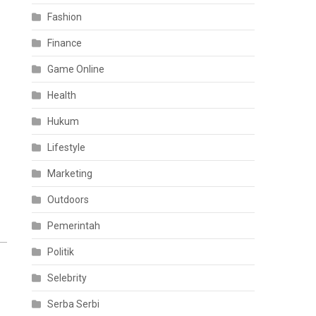
Fashion
Finance
Game Online
Health
Hukum
Lifestyle
Marketing
Outdoors
Pemerintah
Politik
Selebrity
Serba Serbi