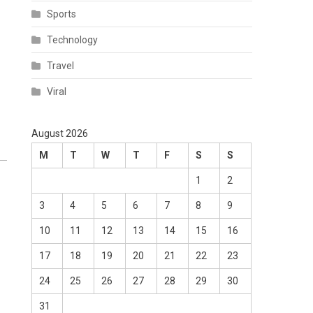
Sports
Technology
Travel
Viral
August 2026
M
T
W
T
F
S
S
1
2
3
4
5
6
7
8
9
10
11
12
13
14
15
16
17
18
19
20
21
22
23
24
25
26
27
28
29
30
31