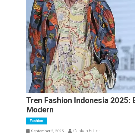
Tren Fashion Indonesia 2025: 
Modern
Fashion
Gaskan Editor
September 2, 2025