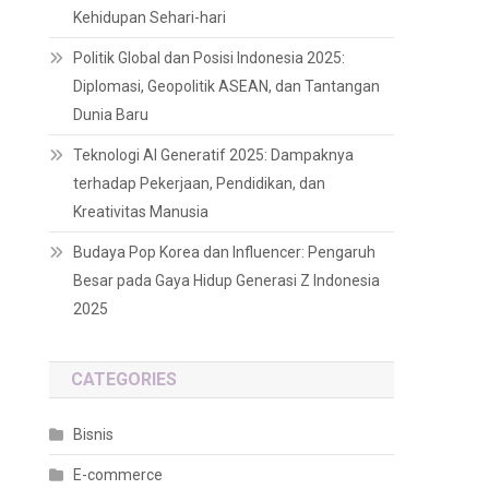
Kehidupan Sehari-hari
Politik Global dan Posisi Indonesia 2025:
Diplomasi, Geopolitik ASEAN, dan Tantangan
Dunia Baru
Teknologi AI Generatif 2025: Dampaknya
terhadap Pekerjaan, Pendidikan, dan
Kreativitas Manusia
Budaya Pop Korea dan Influencer: Pengaruh
Besar pada Gaya Hidup Generasi Z Indonesia
2025
CATEGORIES
Bisnis
E-commerce