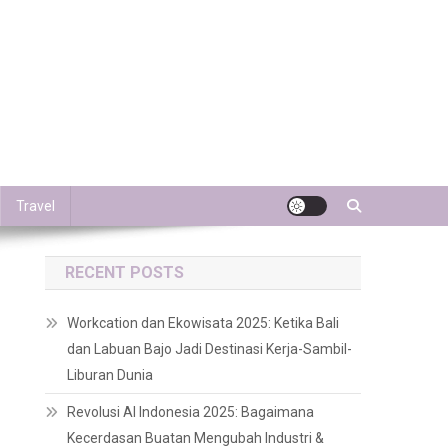
Travel
RECENT POSTS
Workcation dan Ekowisata 2025: Ketika Bali
dan Labuan Bajo Jadi Destinasi Kerja-Sambil-
Liburan Dunia
Revolusi AI Indonesia 2025: Bagaimana
Kecerdasan Buatan Mengubah Industri &