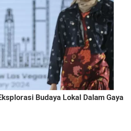
Eksplorasi Budaya Lokal Dalam Gaya