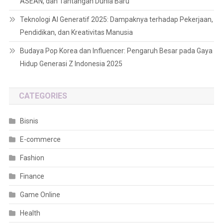
ASEAN, dan Tantangan Dunia Baru
Teknologi AI Generatif 2025: Dampaknya terhadap Pekerjaan,
Pendidikan, dan Kreativitas Manusia
Budaya Pop Korea dan Influencer: Pengaruh Besar pada Gaya
Hidup Generasi Z Indonesia 2025
CATEGORIES
Bisnis
E-commerce
Fashion
Finance
Game Online
Health