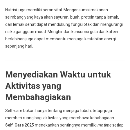
Nutrisi juga memiliki peran vital. Mengonsumsi makanan
seimbang yang kaya akan sayuran, buah, protein tanpa lemak,
dan lemak sehat dapat mendukung fungsi otak dan mengurangi
risiko gangguan mood. Menghindari konsumsi gula dan kafein
berlebihan juga dapat membantu menjaga kestabilan energi
sepanjang hari.
Menyediakan Waktu untuk
Aktivitas yang
Membahagiakan
Self-care bukan hanya tentang menjaga tubuh, tetapi juga
memberi ruang bagi aktivitas yang membawa kebahagiaan.
Self-Care 2025
menekankan pentingnya memiliki
me time
setiap