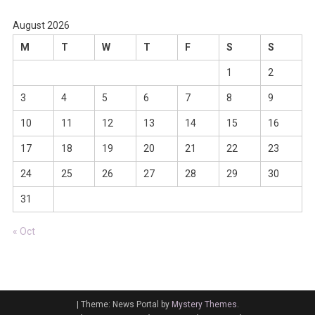
August 2026
M
T
W
T
F
S
S
1
2
3
4
5
6
7
8
9
10
11
12
13
14
15
16
17
18
19
20
21
22
23
24
25
26
27
28
29
30
31
« Oct
|
Theme: News Portal by
Mystery Themes
.