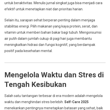
untuk beraktivitas. Menulis jurnal singkat juga bisa menjadi cara
efektif untuk menetapkan niat dan prioritas harian.
Selain itu, sarapan sehat berperan penting dalam menjaga
stabilitas energi. Pilih makanan yang kaya protein, serat, dan
vitamin untuk memberi bahan bakar bagi tubuh. Mengonsumsi
air putih dalam jumlah cukup di pagi hari juga membantu
meningkatkan hidrasi dan fungsi kognitif, yang berdampak
positif pada kesehatan mental.
Mengelola Waktu dan Stres di
Tengah Kesibukan
Salah satu tantangan terbesar di era modern adalah mengelola
waktu dan menghindari stres berlebih.
Self-Care 2025
menekankan pentingnya menetapkan batasan yang sehat, baik