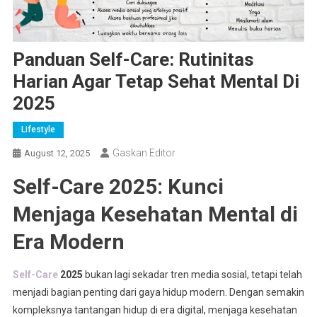
Panduan Self-Care: Rutinitas
Harian Agar Tetap Sehat Mental Di
2025
Lifestyle
Gaskan Editor
August 12, 2025
Self-Care 2025: Kunci
Menjaga Kesehatan Mental di
Era Modern
Self-Care
2025
bukan lagi sekadar tren media sosial, tetapi telah
menjadi bagian penting dari gaya hidup modern. Dengan semakin
kompleksnya tantangan hidup di era digital, menjaga kesehatan