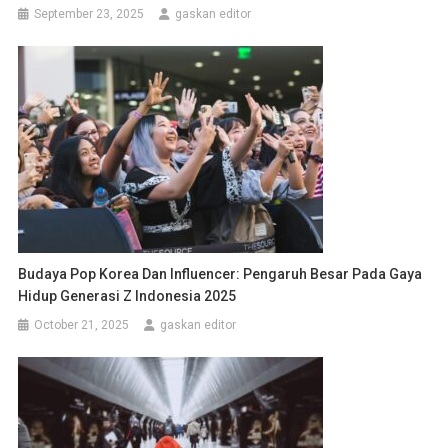
September 23, 2025
gaskan editor
Budaya Pop Korea Dan Influencer: Pengaruh Besar Pada Gaya
Hidup Generasi Z Indonesia 2025
October 21, 2025
gaskan editor