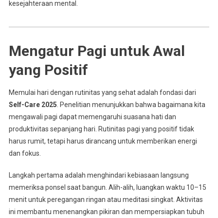
kesejahteraan mental.
Mengatur Pagi untuk Awal
yang Positif
Memulai hari dengan rutinitas yang sehat adalah fondasi dari
Self-Care 2025
. Penelitian menunjukkan bahwa bagaimana kita
mengawali pagi dapat memengaruhi suasana hati dan
produktivitas sepanjang hari. Rutinitas pagi yang positif tidak
harus rumit, tetapi harus dirancang untuk memberikan energi
dan fokus.
Langkah pertama adalah menghindari kebiasaan langsung
memeriksa ponsel saat bangun. Alih-alih, luangkan waktu 10–15
menit untuk peregangan ringan atau meditasi singkat. Aktivitas
ini membantu menenangkan pikiran dan mempersiapkan tubuh