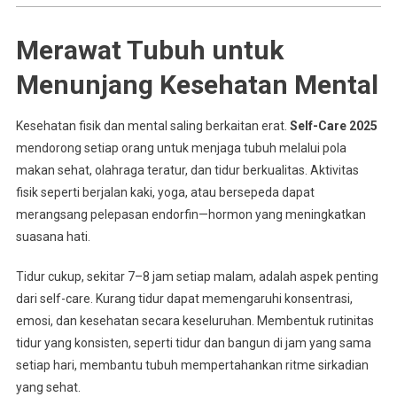
Merawat Tubuh untuk
Menunjang Kesehatan Mental
Kesehatan fisik dan mental saling berkaitan erat.
Self-Care 2025
mendorong setiap orang untuk menjaga tubuh melalui pola
makan sehat, olahraga teratur, dan tidur berkualitas. Aktivitas
fisik seperti berjalan kaki, yoga, atau bersepeda dapat
merangsang pelepasan endorfin—hormon yang meningkatkan
suasana hati.
Tidur cukup, sekitar 7–8 jam setiap malam, adalah aspek penting
dari self-care. Kurang tidur dapat memengaruhi konsentrasi,
emosi, dan kesehatan secara keseluruhan. Membentuk rutinitas
tidur yang konsisten, seperti tidur dan bangun di jam yang sama
setiap hari, membantu tubuh mempertahankan ritme sirkadian
yang sehat.