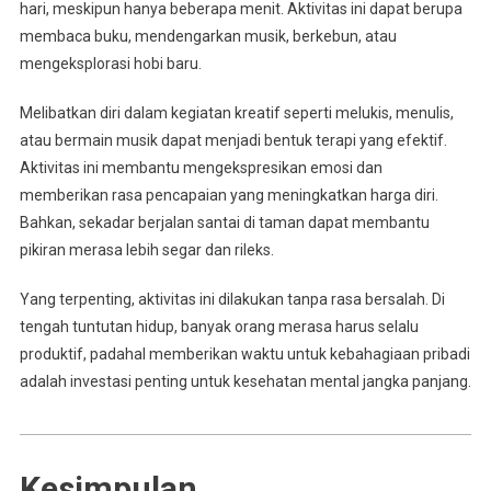
hari, meskipun hanya beberapa menit. Aktivitas ini dapat berupa
membaca buku, mendengarkan musik, berkebun, atau
mengeksplorasi hobi baru.
Melibatkan diri dalam kegiatan kreatif seperti melukis, menulis,
atau bermain musik dapat menjadi bentuk terapi yang efektif.
Aktivitas ini membantu mengekspresikan emosi dan
memberikan rasa pencapaian yang meningkatkan harga diri.
Bahkan, sekadar berjalan santai di taman dapat membantu
pikiran merasa lebih segar dan rileks.
Yang terpenting, aktivitas ini dilakukan tanpa rasa bersalah. Di
tengah tuntutan hidup, banyak orang merasa harus selalu
produktif, padahal memberikan waktu untuk kebahagiaan pribadi
adalah investasi penting untuk kesehatan mental jangka panjang.
Kesimpulan