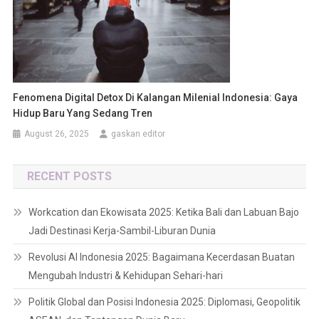
Fenomena Digital Detox Di Kalangan Milenial Indonesia: Gaya
Hidup Baru Yang Sedang Tren
August 26, 2025
gaskan editor
RECENT POSTS
Workcation dan Ekowisata 2025: Ketika Bali dan Labuan Bajo
Jadi Destinasi Kerja-Sambil-Liburan Dunia
Revolusi AI Indonesia 2025: Bagaimana Kecerdasan Buatan
Mengubah Industri & Kehidupan Sehari-hari
Politik Global dan Posisi Indonesia 2025: Diplomasi, Geopolitik