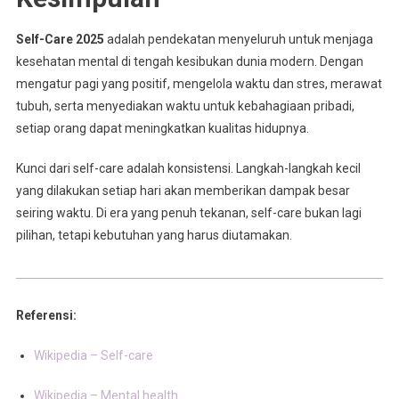
Self-Care 2025
adalah pendekatan menyeluruh untuk menjaga
kesehatan mental di tengah kesibukan dunia modern. Dengan
mengatur pagi yang positif, mengelola waktu dan stres, merawat
tubuh, serta menyediakan waktu untuk kebahagiaan pribadi,
setiap orang dapat meningkatkan kualitas hidupnya.
Kunci dari self-care adalah konsistensi. Langkah-langkah kecil
yang dilakukan setiap hari akan memberikan dampak besar
seiring waktu. Di era yang penuh tekanan, self-care bukan lagi
pilihan, tetapi kebutuhan yang harus diutamakan.
Referensi:
Wikipedia – Self-care
Wikipedia – Mental health