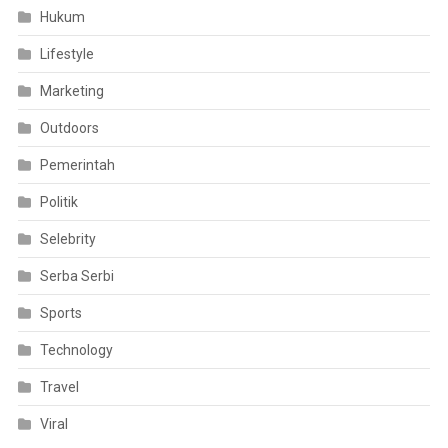
Hukum
Lifestyle
Marketing
Outdoors
Pemerintah
Politik
Selebrity
Serba Serbi
Sports
Technology
Travel
Viral