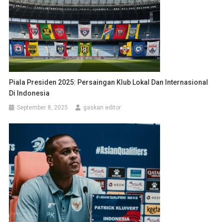
Piala Presiden 2025: Persaingan Klub Lokal Dan Internasional
Di Indonesia
September 8, 2025
gaskan editor