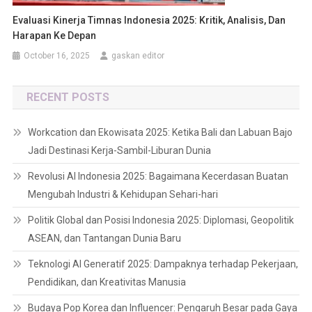
Evaluasi Kinerja Timnas Indonesia 2025: Kritik, Analisis, Dan
Harapan Ke Depan
October 16, 2025
gaskan editor
RECENT POSTS
Workcation dan Ekowisata 2025: Ketika Bali dan Labuan Bajo
Jadi Destinasi Kerja-Sambil-Liburan Dunia
Revolusi AI Indonesia 2025: Bagaimana Kecerdasan Buatan
Mengubah Industri & Kehidupan Sehari-hari
Politik Global dan Posisi Indonesia 2025: Diplomasi, Geopolitik
ASEAN, dan Tantangan Dunia Baru
Teknologi AI Generatif 2025: Dampaknya terhadap Pekerjaan,
Pendidikan, dan Kreativitas Manusia
Budaya Pop Korea dan Influencer: Pengaruh Besar pada Gaya