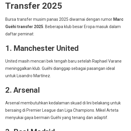
Transfer 2025
Bursa transfer musim panas 2025 diwarnai dengan rumor
Marc
Guéhi transfer 2025
. Beberapa klub besar Eropa masuk dalam
daftar peminat:
1. Manchester United
United masih mencari bek tengah baru setelah Raphael Varane
meninggalkan klub. Guéhi dianggap sebagai pasangan ideal
untuk Lisandro Martínez.
2. Arsenal
Arsenal membutuhkan kedalaman skuad di lini belakang untuk
bersaing di Premier League dan Liga Champions. Mikel Arteta
menyukai gaya bermain Guéhi yang tenang dan adaptif.