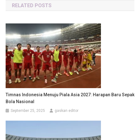
RELATED POSTS
Timnas Indonesia Menuju Piala Asia 2027: Harapan Baru Sepak
Bola Nasional
September 25, 2025
gaskan editor