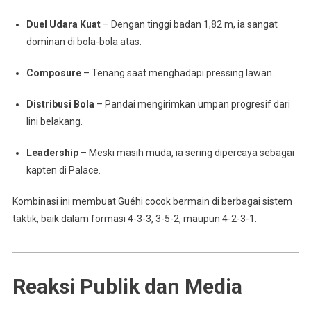
Duel Udara Kuat
– Dengan tinggi badan 1,82 m, ia sangat
dominan di bola-bola atas.
Composure
– Tenang saat menghadapi pressing lawan.
Distribusi Bola
– Pandai mengirimkan umpan progresif dari
lini belakang.
Leadership
– Meski masih muda, ia sering dipercaya sebagai
kapten di Palace.
Kombinasi ini membuat Guéhi cocok bermain di berbagai sistem
taktik, baik dalam formasi 4-3-3, 3-5-2, maupun 4-2-3-1.
Reaksi Publik dan Media