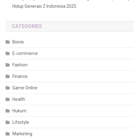
Hidup Generasi Z Indonesia 2025
CATEGORIES
Bisnis
E-commerce
Fashion
Finance
Game Online
Health
Hukum
Lifestyle
Marketing