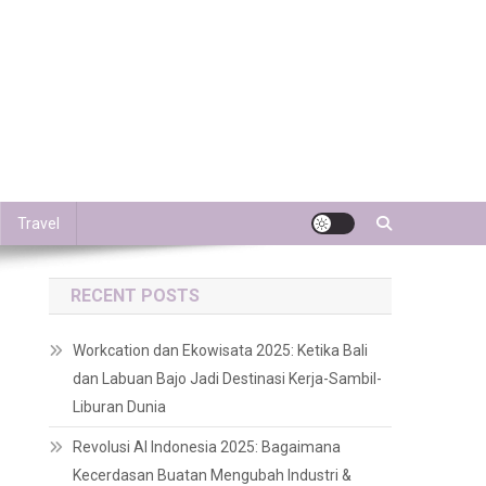
Travel
RECENT POSTS
Workcation dan Ekowisata 2025: Ketika Bali
dan Labuan Bajo Jadi Destinasi Kerja-Sambil-
Liburan Dunia
Revolusi AI Indonesia 2025: Bagaimana
Kecerdasan Buatan Mengubah Industri &