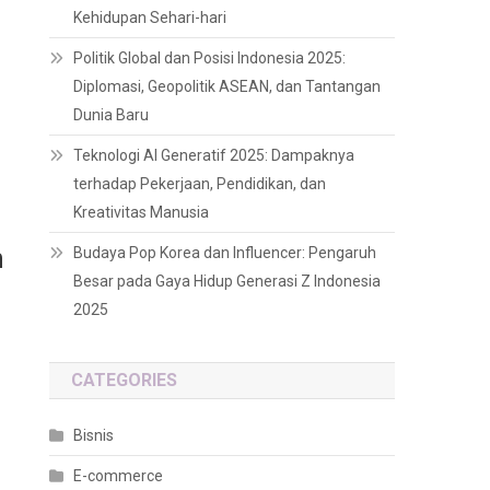
Kehidupan Sehari-hari
Politik Global dan Posisi Indonesia 2025:
Diplomasi, Geopolitik ASEAN, dan Tantangan
Dunia Baru
Teknologi AI Generatif 2025: Dampaknya
terhadap Pekerjaan, Pendidikan, dan
Kreativitas Manusia
n
Budaya Pop Korea dan Influencer: Pengaruh
Besar pada Gaya Hidup Generasi Z Indonesia
2025
CATEGORIES
Bisnis
E-commerce