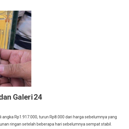
an Galeri 24
 di angka Rp1.917.000, turun Rp8.000 dari harga sebelumnya yang
nan ringan setelah beberapa hari sebelumnya sempat stabil.