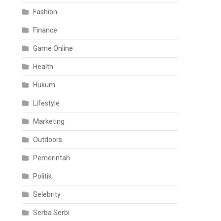
Fashion
Finance
Game Online
Health
Hukum
Lifestyle
Marketing
Outdoors
Pemerintah
Politik
Selebrity
Serba Serbi