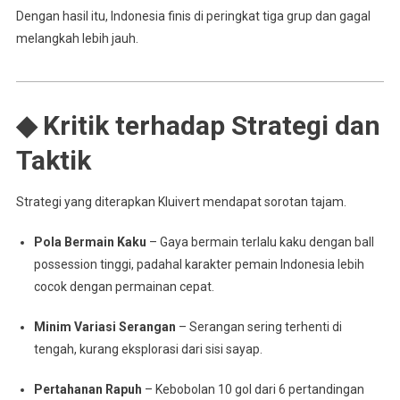
Dengan hasil itu, Indonesia finis di peringkat tiga grup dan gagal
melangkah lebih jauh.
◆ Kritik terhadap Strategi dan
Taktik
Strategi yang diterapkan Kluivert mendapat sorotan tajam.
Pola Bermain Kaku
– Gaya bermain terlalu kaku dengan ball
possession tinggi, padahal karakter pemain Indonesia lebih
cocok dengan permainan cepat.
Minim Variasi Serangan
– Serangan sering terhenti di
tengah, kurang eksplorasi dari sisi sayap.
Pertahanan Rapuh
– Kebobolan 10 gol dari 6 pertandingan