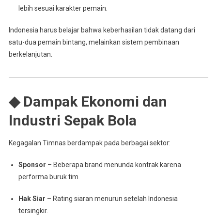
lebih sesuai karakter pemain.
Indonesia harus belajar bahwa keberhasilan tidak datang dari
satu-dua pemain bintang, melainkan sistem pembinaan
berkelanjutan.
◆ Dampak Ekonomi dan
Industri Sepak Bola
Kegagalan Timnas berdampak pada berbagai sektor:
Sponsor
– Beberapa brand menunda kontrak karena
performa buruk tim.
Hak Siar
– Rating siaran menurun setelah Indonesia
tersingkir.