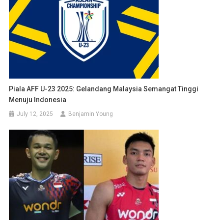
Piala AFF U-23 2025: Gelandang Malaysia Semangat Tinggi
Menuju Indonesia
July 12, 2025
Benjamin Young