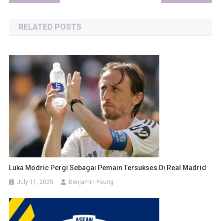
navigation
RELATED POSTS
Luka Modric Pergi Sebagai Pemain Tersukses Di Real Madrid
July 11, 2025
Benjamin Young