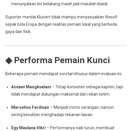
menunjukkan lini belakang masih jadi masalah klasik.
Suporter menilai Kluivert tidak mampu menyesuaikan filosofi
sepak bola Eropa dengan realitas pemain lokal yang berbeda
gaya dan fisik.
◆ Performa Pemain Kunci
Beberapa pemain mendapat sorotan khusus dalam evaluasi ini:
Asnawi Mangkualam
– Tetap konsisten sebagai kapten, tapi
tidak mendapat dukungan maksimal dari rekan setim.
Marselino Ferdinan
– Menjadi motor serangan, namun
sering kesulitan menghadapi tekanan lawan.
Egy Maulana Vikri
– Performanya naik turun, membuat