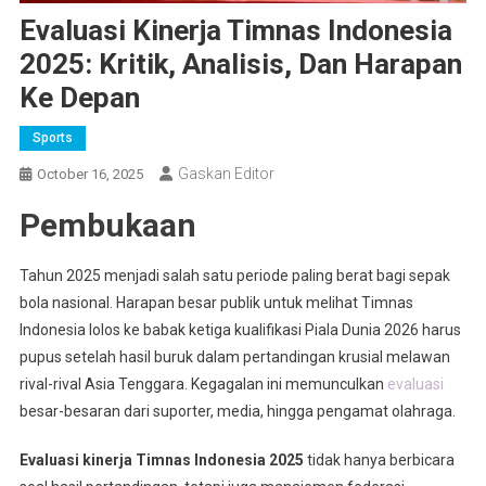
Evaluasi Kinerja Timnas Indonesia
2025: Kritik, Analisis, Dan Harapan
Ke Depan
Sports
Gaskan Editor
October 16, 2025
Pembukaan
Tahun 2025 menjadi salah satu periode paling berat bagi sepak
bola nasional. Harapan besar publik untuk melihat Timnas
Indonesia lolos ke babak ketiga kualifikasi Piala Dunia 2026 harus
pupus setelah hasil buruk dalam pertandingan krusial melawan
rival-rival Asia Tenggara. Kegagalan ini memunculkan
evaluasi
besar-besaran dari suporter, media, hingga pengamat olahraga.
Evaluasi kinerja Timnas Indonesia 2025
tidak hanya berbicara