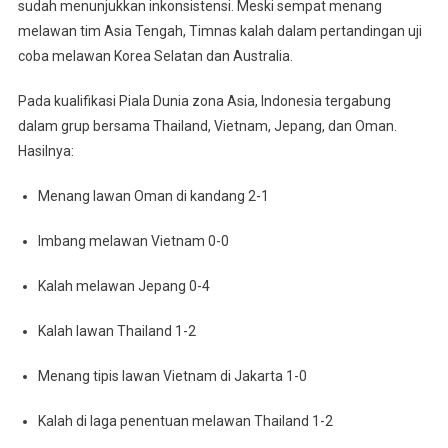
sudah menunjukkan inkonsistensi. Meski sempat menang
melawan tim Asia Tengah, Timnas kalah dalam pertandingan uji
coba melawan Korea Selatan dan Australia.
Pada kualifikasi Piala Dunia zona Asia, Indonesia tergabung
dalam grup bersama Thailand, Vietnam, Jepang, dan Oman.
Hasilnya:
Menang lawan Oman di kandang 2-1
Imbang melawan Vietnam 0-0
Kalah melawan Jepang 0-4
Kalah lawan Thailand 1-2
Menang tipis lawan Vietnam di Jakarta 1-0
Kalah di laga penentuan melawan Thailand 1-2