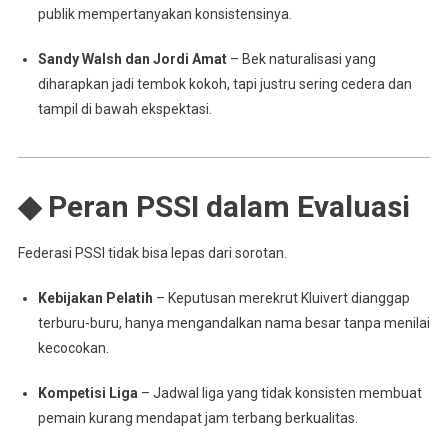
publik mempertanyakan konsistensinya.
Sandy Walsh dan Jordi Amat
– Bek naturalisasi yang
diharapkan jadi tembok kokoh, tapi justru sering cedera dan
tampil di bawah ekspektasi.
◆ Peran PSSI dalam Evaluasi
Federasi PSSI tidak bisa lepas dari sorotan.
Kebijakan Pelatih
– Keputusan merekrut Kluivert dianggap
terburu-buru, hanya mengandalkan nama besar tanpa menilai
kecocokan.
Kompetisi Liga
– Jadwal liga yang tidak konsisten membuat
pemain kurang mendapat jam terbang berkualitas.