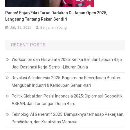
Panas! Fajar/Fikri Turun Dadakan Di Japan Open 2025,
Langsung Tantang Rekan Sendiri
July 12, 2025
Benjamin Young
RECENT POSTS
Workcation dan Ekowisata 2025: Ketika Bali dan Labuan Bajo
Jadi Destinasi Kerja-Sambil-Liburan Dunia
Revolusi AI Indonesia 2025: Bagaimana Kecerdasan Buatan
Mengubah Industri & Kehidupan Sehari-hari
Politik Global dan Posisi Indonesia 2025: Diplomasi, Geopolitik
ASEAN, dan Tantangan Dunia Baru
Teknologi AI Generatif 2025: Dampaknya terhadap Pekerjaan,
Pendidikan, dan Kreativitas Manusia