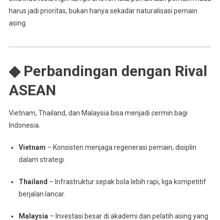
harus jadi prioritas, bukan hanya sekadar naturalisasi pemain
asing.
◆ Perbandingan dengan Rival
ASEAN
Vietnam, Thailand, dan Malaysia bisa menjadi cermin bagi
Indonesia.
Vietnam
– Konsisten menjaga regenerasi pemain, disiplin
dalam strategi.
Thailand
– Infrastruktur sepak bola lebih rapi, liga kompetitif
berjalan lancar.
Malaysia
– Investasi besar di akademi dan pelatih asing yang