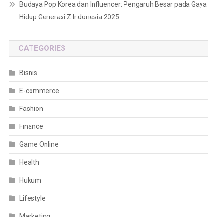
Budaya Pop Korea dan Influencer: Pengaruh Besar pada Gaya
Hidup Generasi Z Indonesia 2025
CATEGORIES
Bisnis
E-commerce
Fashion
Finance
Game Online
Health
Hukum
Lifestyle
Marketing