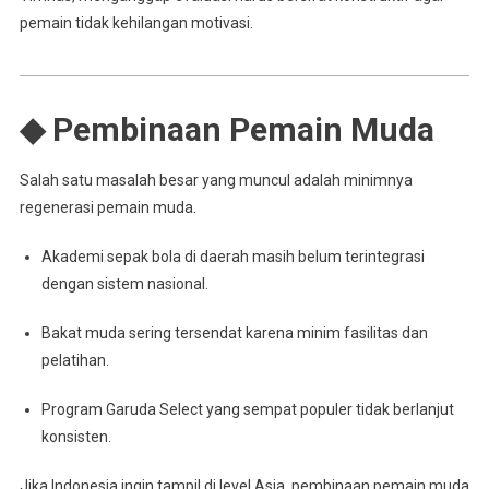
pemain tidak kehilangan motivasi.
◆ Pembinaan Pemain Muda
Salah satu masalah besar yang muncul adalah minimnya
regenerasi pemain muda.
Akademi sepak bola di daerah masih belum terintegrasi
dengan sistem nasional.
Bakat muda sering tersendat karena minim fasilitas dan
pelatihan.
Program Garuda Select yang sempat populer tidak berlanjut
konsisten.
Jika Indonesia ingin tampil di level Asia, pembinaan pemain muda