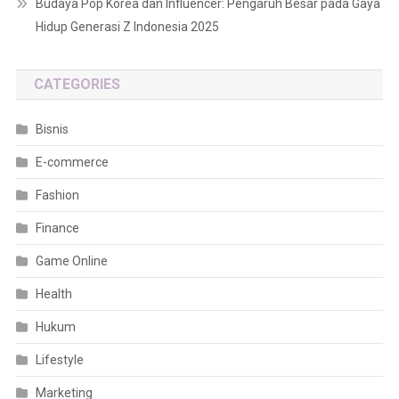
Budaya Pop Korea dan Influencer: Pengaruh Besar pada Gaya
Hidup Generasi Z Indonesia 2025
CATEGORIES
Bisnis
E-commerce
Fashion
Finance
Game Online
Health
Hukum
Lifestyle
Marketing