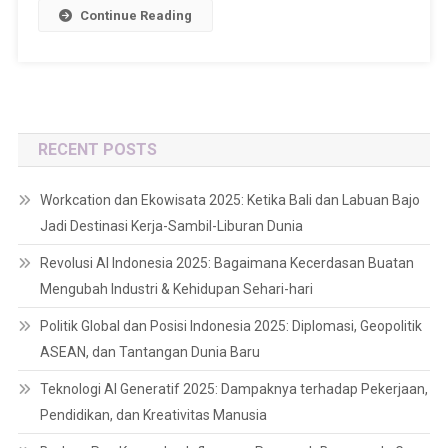
Continue Reading
RECENT POSTS
Workcation dan Ekowisata 2025: Ketika Bali dan Labuan Bajo
Jadi Destinasi Kerja-Sambil-Liburan Dunia
Revolusi AI Indonesia 2025: Bagaimana Kecerdasan Buatan
Mengubah Industri & Kehidupan Sehari-hari
Politik Global dan Posisi Indonesia 2025: Diplomasi, Geopolitik
ASEAN, dan Tantangan Dunia Baru
Teknologi AI Generatif 2025: Dampaknya terhadap Pekerjaan,
Pendidikan, dan Kreativitas Manusia