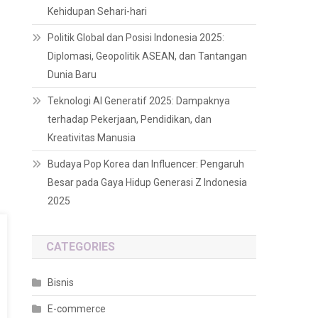
Kehidupan Sehari-hari
Politik Global dan Posisi Indonesia 2025:
Diplomasi, Geopolitik ASEAN, dan Tantangan
Dunia Baru
Teknologi AI Generatif 2025: Dampaknya
terhadap Pekerjaan, Pendidikan, dan
Kreativitas Manusia
Budaya Pop Korea dan Influencer: Pengaruh
Besar pada Gaya Hidup Generasi Z Indonesia
2025
CATEGORIES
Bisnis
E-commerce