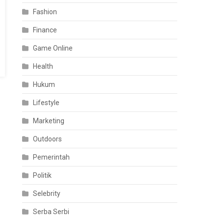
Fashion
Finance
Game Online
Health
Hukum
Lifestyle
Marketing
Outdoors
Pemerintah
Politik
Selebrity
Serba Serbi