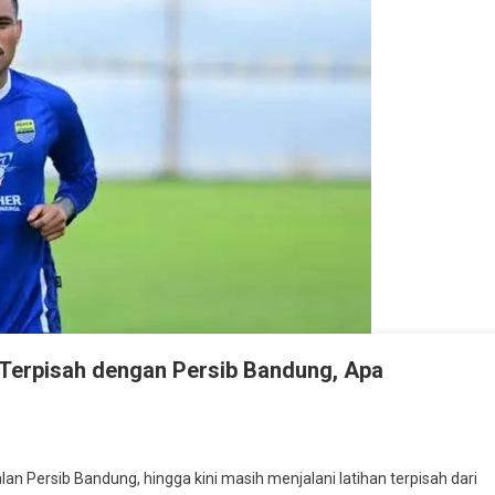
 Terpisah dengan Persib Bandung, Apa
n Persib Bandung, hingga kini masih menjalani latihan terpisah dari