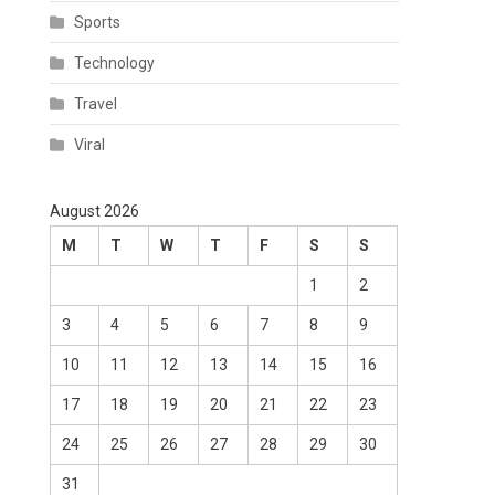
Sports
Technology
Travel
Viral
August 2026
M
T
W
T
F
S
S
1
2
3
4
5
6
7
8
9
10
11
12
13
14
15
16
17
18
19
20
21
22
23
24
25
26
27
28
29
30
31