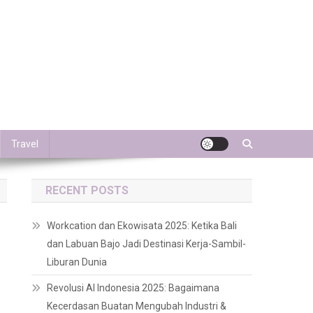
Travel
RECENT POSTS
Workcation dan Ekowisata 2025: Ketika Bali
dan Labuan Bajo Jadi Destinasi Kerja-Sambil-
Liburan Dunia
Revolusi AI Indonesia 2025: Bagaimana
Kecerdasan Buatan Mengubah Industri &