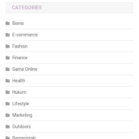
CATEGORIES
Bisnis
E-commerce
Fashion
Finance
Game Online
Health
Hukum
Lifestyle
Marketing
Outdoors
Pemerintah