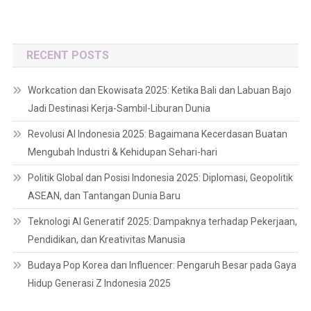
RECENT POSTS
Workcation dan Ekowisata 2025: Ketika Bali dan Labuan Bajo
Jadi Destinasi Kerja-Sambil-Liburan Dunia
Revolusi AI Indonesia 2025: Bagaimana Kecerdasan Buatan
Mengubah Industri & Kehidupan Sehari-hari
Politik Global dan Posisi Indonesia 2025: Diplomasi, Geopolitik
ASEAN, dan Tantangan Dunia Baru
Teknologi AI Generatif 2025: Dampaknya terhadap Pekerjaan,
Pendidikan, dan Kreativitas Manusia
Budaya Pop Korea dan Influencer: Pengaruh Besar pada Gaya
Hidup Generasi Z Indonesia 2025