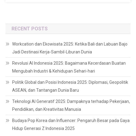
RECENT POSTS
Workcation dan Ekowisata 2025: Ketika Bali dan Labuan Bajo
Jadi Destinasi Kerja-Sambil-Liburan Dunia
Revolusi AI Indonesia 2025: Bagaimana Kecerdasan Buatan
Mengubah Industri & Kehidupan Sehari-hari
Politik Global dan Posisi Indonesia 2025: Diplomasi, Geopolitik
ASEAN, dan Tantangan Dunia Baru
Teknologi AI Generatif 2025: Dampaknya terhadap Pekerjaan,
Pendidikan, dan Kreativitas Manusia
Budaya Pop Korea dan Influencer: Pengaruh Besar pada Gaya
Hidup Generasi Z Indonesia 2025