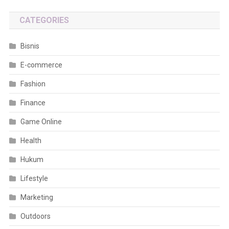
CATEGORIES
Bisnis
E-commerce
Fashion
Finance
Game Online
Health
Hukum
Lifestyle
Marketing
Outdoors