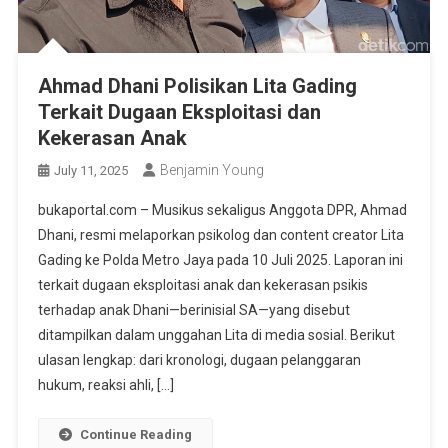
Ahmad Dhani Polisikan Lita Gading
Terkait Dugaan Eksploitasi dan
Kekerasan Anak
Benjamin Young
July 11, 2025
bukaportal.com – Musikus sekaligus Anggota DPR, Ahmad
Dhani, resmi melaporkan psikolog dan content creator Lita
Gading ke Polda Metro Jaya pada 10 Juli 2025. Laporan ini
terkait dugaan eksploitasi anak dan kekerasan psikis
terhadap anak Dhani—berinisial SA—yang disebut
ditampilkan dalam unggahan Lita di media sosial. Berikut
ulasan lengkap: dari kronologi, dugaan pelanggaran
hukum, reaksi ahli, […]
Continue Reading