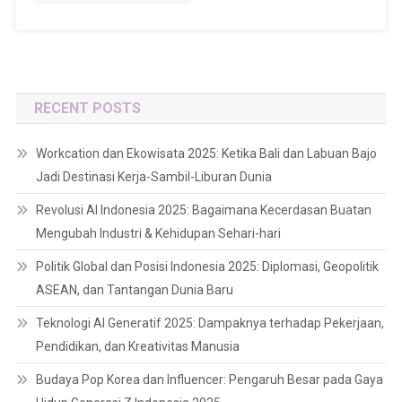
RECENT POSTS
Workcation dan Ekowisata 2025: Ketika Bali dan Labuan Bajo
Jadi Destinasi Kerja-Sambil-Liburan Dunia
Revolusi AI Indonesia 2025: Bagaimana Kecerdasan Buatan
Mengubah Industri & Kehidupan Sehari-hari
Politik Global dan Posisi Indonesia 2025: Diplomasi, Geopolitik
ASEAN, dan Tantangan Dunia Baru
Teknologi AI Generatif 2025: Dampaknya terhadap Pekerjaan,
Pendidikan, dan Kreativitas Manusia
Budaya Pop Korea dan Influencer: Pengaruh Besar pada Gaya