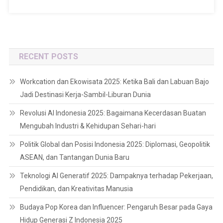
RECENT POSTS
Workcation dan Ekowisata 2025: Ketika Bali dan Labuan Bajo
Jadi Destinasi Kerja-Sambil-Liburan Dunia
Revolusi AI Indonesia 2025: Bagaimana Kecerdasan Buatan
Mengubah Industri & Kehidupan Sehari-hari
Politik Global dan Posisi Indonesia 2025: Diplomasi, Geopolitik
ASEAN, dan Tantangan Dunia Baru
Teknologi AI Generatif 2025: Dampaknya terhadap Pekerjaan,
Pendidikan, dan Kreativitas Manusia
Budaya Pop Korea dan Influencer: Pengaruh Besar pada Gaya
Hidup Generasi Z Indonesia 2025