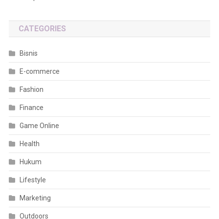
CATEGORIES
Bisnis
E-commerce
Fashion
Finance
Game Online
Health
Hukum
Lifestyle
Marketing
Outdoors