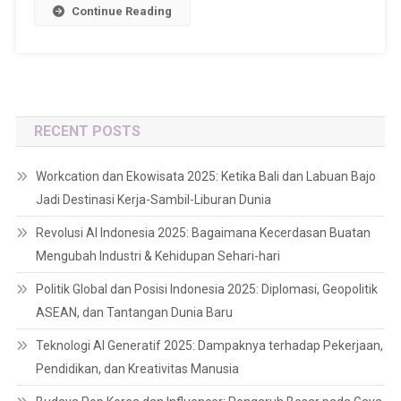
Continue Reading
RECENT POSTS
Workcation dan Ekowisata 2025: Ketika Bali dan Labuan Bajo
Jadi Destinasi Kerja-Sambil-Liburan Dunia
Revolusi AI Indonesia 2025: Bagaimana Kecerdasan Buatan
Mengubah Industri & Kehidupan Sehari-hari
Politik Global dan Posisi Indonesia 2025: Diplomasi, Geopolitik
ASEAN, dan Tantangan Dunia Baru
Teknologi AI Generatif 2025: Dampaknya terhadap Pekerjaan,
Pendidikan, dan Kreativitas Manusia