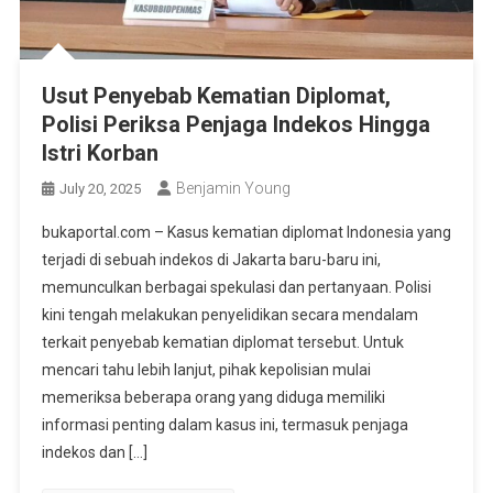
Usut Penyebab Kematian Diplomat,
Polisi Periksa Penjaga Indekos Hingga
Istri Korban
Benjamin Young
July 20, 2025
bukaportal.com – Kasus kematian diplomat Indonesia yang
terjadi di sebuah indekos di Jakarta baru-baru ini,
memunculkan berbagai spekulasi dan pertanyaan. Polisi
kini tengah melakukan penyelidikan secara mendalam
terkait penyebab kematian diplomat tersebut. Untuk
mencari tahu lebih lanjut, pihak kepolisian mulai
memeriksa beberapa orang yang diduga memiliki
informasi penting dalam kasus ini, termasuk penjaga
indekos dan […]