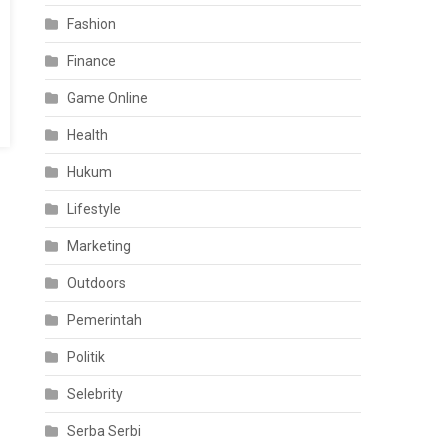
Fashion
Finance
Game Online
Health
Hukum
Lifestyle
Marketing
Outdoors
Pemerintah
Politik
Selebrity
Serba Serbi