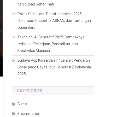
Kehidupan Sehari-hari
Politik Global dan Posisi Indonesia 2025:
Diplomasi, Geopolitik ASEAN, dan Tantangan
Dunia Baru
Teknologi AI Generatif 2025: Dampaknya
terhadap Pekerjaan, Pendidikan, dan
Kreativitas Manusia
Budaya Pop Korea dan Influencer: Pengaruh
Besar pada Gaya Hidup Generasi Z Indonesia
2025
CATEGORIES
Bisnis
E-commerce