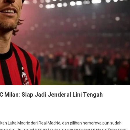
C Milan: Siap Jadi Jenderal Lini Tengah
an Luka Modric dari Real Madrid, dan pilihan nomornya pun sudah