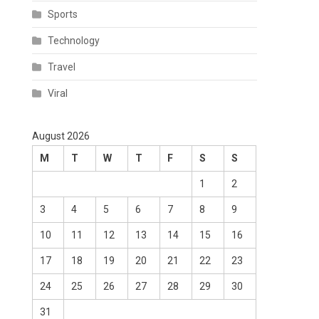
Sports
Technology
Travel
Viral
August 2026
M
T
W
T
F
S
S
1
2
3
4
5
6
7
8
9
10
11
12
13
14
15
16
17
18
19
20
21
22
23
24
25
26
27
28
29
30
31