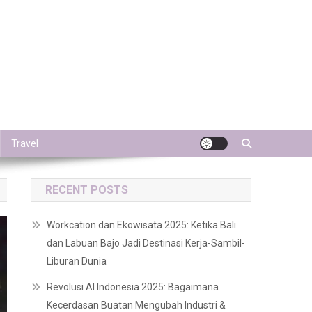
Travel
RECENT POSTS
Workcation dan Ekowisata 2025: Ketika Bali
dan Labuan Bajo Jadi Destinasi Kerja-Sambil-
Liburan Dunia
Revolusi AI Indonesia 2025: Bagaimana
Kecerdasan Buatan Mengubah Industri &