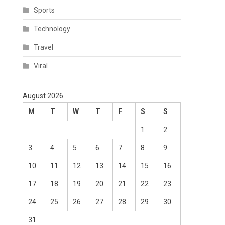
Sports
Technology
Travel
Viral
August 2026
M
T
W
T
F
S
S
1
2
3
4
5
6
7
8
9
10
11
12
13
14
15
16
17
18
19
20
21
22
23
24
25
26
27
28
29
30
31