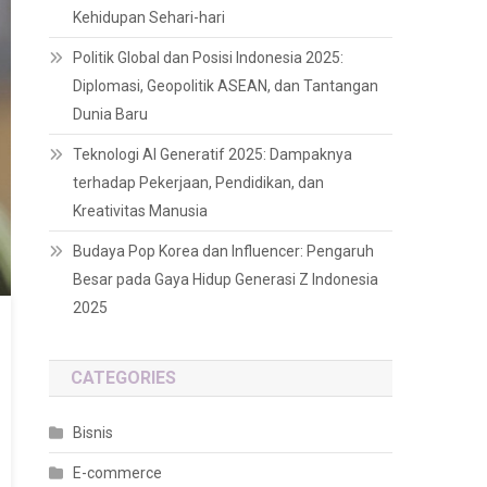
Kehidupan Sehari-hari
Politik Global dan Posisi Indonesia 2025:
Diplomasi, Geopolitik ASEAN, dan Tantangan
Dunia Baru
Teknologi AI Generatif 2025: Dampaknya
terhadap Pekerjaan, Pendidikan, dan
Kreativitas Manusia
Budaya Pop Korea dan Influencer: Pengaruh
Besar pada Gaya Hidup Generasi Z Indonesia
2025
CATEGORIES
Bisnis
E-commerce