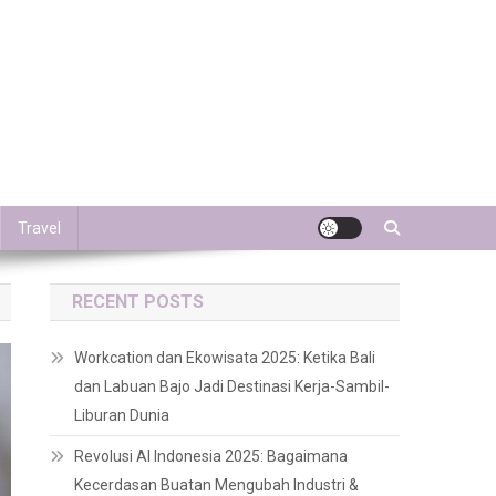
Travel
RECENT POSTS
Workcation dan Ekowisata 2025: Ketika Bali
dan Labuan Bajo Jadi Destinasi Kerja-Sambil-
Liburan Dunia
Revolusi AI Indonesia 2025: Bagaimana
Kecerdasan Buatan Mengubah Industri &