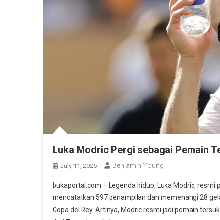
Luka Modric Pergi sebagai Pemain T
Benjamin Young
July 11, 2025
bukaportal.com – Legenda hidup, Luka Modric, resmi 
mencatatkan 597 penampilan dan memenangi 28 gelar 
Copa del Rey. Artinya, Modric resmi jadi pemain tersuk