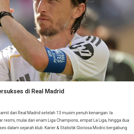
ersukses di Real Madrid
pamit dari Real Madrid setelah 13 musim penuh kenangan. Ia
resmi, mulai dari enam Liga Champions, empat La Liga, hingga dua
ses dalam sejarah klub. Karier & Statistik Gloriosa Modric bergabung