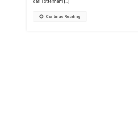
dari Tottenham […]
Continue Reading