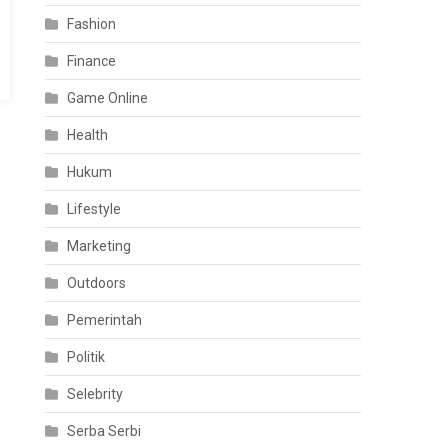
Fashion
Finance
Game Online
Health
Hukum
Lifestyle
Marketing
Outdoors
Pemerintah
Politik
Selebrity
Serba Serbi